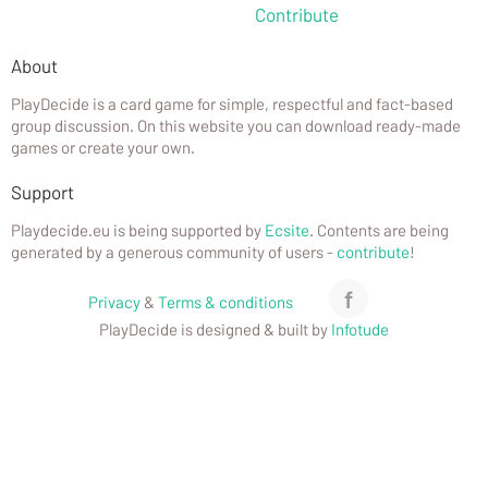
Contribute
About
PlayDecide is a card game for simple, respectful and fact-based
group discussion. On this website you can download ready-made
games or create your own.
Support
Playdecide.eu is being supported by
Ecsite
. Contents are being
generated by a generous community of users -
contribute
!
f
Privacy
&
Terms & conditions
PlayDecide is designed & built by
Infotude