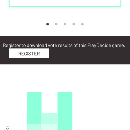
Register to download vote results of this PlayDecide game.
REGISTER