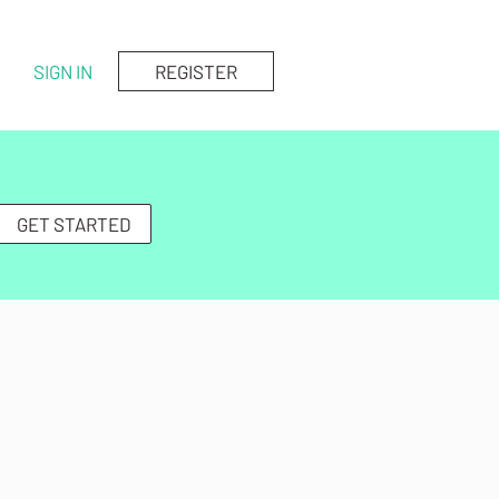
SIGN IN
REGISTER
GET STARTED